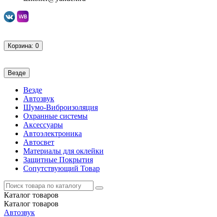
Корзина
: 0
Везде
Везде
Автозвук
Шумо-Виброизоляция
Охранные системы
Аксессуары
Автоэлектроника
Автосвет
Материалы для оклейки
Защитные Покрытия
Сопутствующий Товар
Каталог
товаров
Каталог
товаров
Автозвук