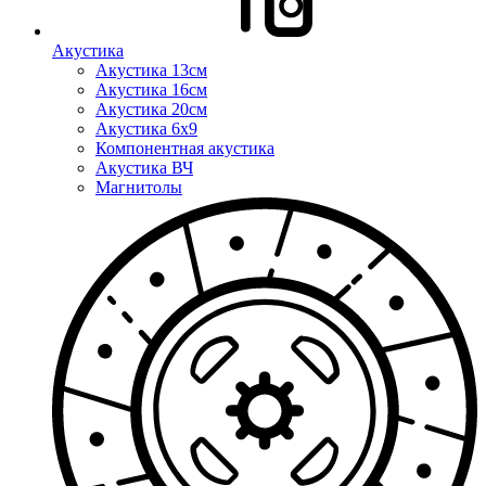
Акустика
Акустика 13см
Акустика 16см
Акустика 20см
Акустика 6x9
Компонентная акустика
Акустика ВЧ
Магнитолы