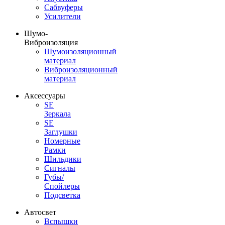
Сабвуферы
Усилители
Шумо-
Виброизоляция
Шумоизоляционный
материал
Виброизоляционный
материал
Аксессуары
SE
Зеркала
SE
Заглушки
Номерные
Рамки
Шильдики
Сигналы
Губы/
Спойлеры
Подсветка
Автосвет
Вспышки