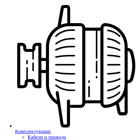
Комплектующие
Кабели и провода