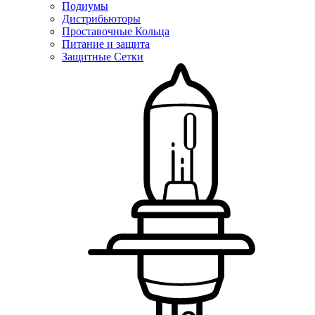
Подиумы
Дистрибьюторы
Проставочные Кольца
Питание и защита
Защитные Сетки