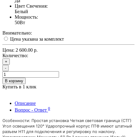
Да
Цвет Свечения:
Белый
Мощность:
50Вт
Внимательно:
Цена указана за комплект
Цена:
2 600.00 р.
Количество:
+
-
В корзину
Купить в 1 клик
Описание
0
Вопрос - Ответ
Особенности: Простая установка Четкая световая граница (СТГ)
Угол освещения 120° Ударопрочный корпус ПТФ имеют штатный
разъем H11 для подключения и регулировку по наклону.