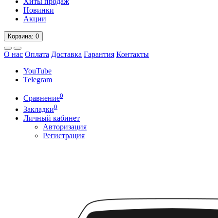
Хиты продаж
Новинки
Акции
Корзина
: 0
О нас
Оплата
Доставка
Гарантия
Контакты
YouTube
Telegram
0
Сравнение
0
Закладки
Личный кабинет
Авторизация
Регистрация