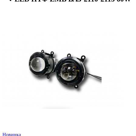
Новинка