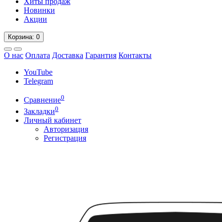
Хиты продаж
Новинки
Акции
Корзина
: 0
О нас
Оплата
Доставка
Гарантия
Контакты
YouTube
Telegram
0
Сравнение
0
Закладки
Личный кабинет
Авторизация
Регистрация