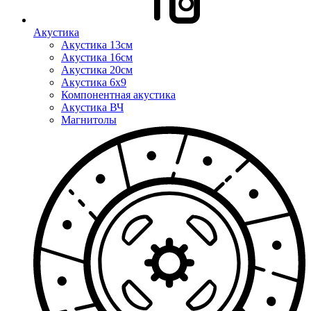
Акустика
Акустика 13см
Акустика 16см
Акустика 20см
Акустика 6x9
Компонентная акустика
Акустика ВЧ
Магнитолы