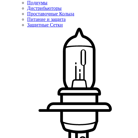
Подиумы
Дистрибьюторы
Проставочные Кольца
Питание и защита
Защитные Сетки