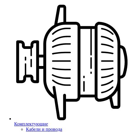
Комплектующие
Кабели и провода