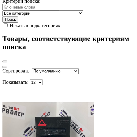
Критерии поиска:
Искать в подкатегориях
Товары, соответствующие критериям
поиска
Сортировать:
Показывать: