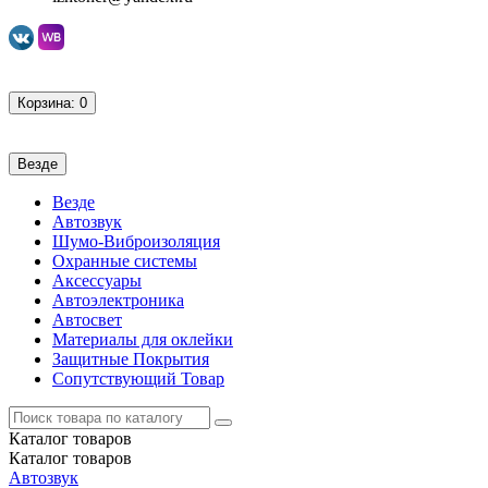
Корзина
: 0
Везде
Везде
Автозвук
Шумо-Виброизоляция
Охранные системы
Аксессуары
Автоэлектроника
Автосвет
Материалы для оклейки
Защитные Покрытия
Сопутствующий Товар
Каталог
товаров
Каталог
товаров
Автозвук