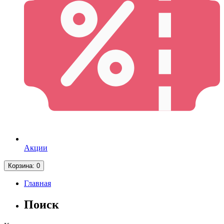
Акции
Корзина
: 0
Главная
Поиск