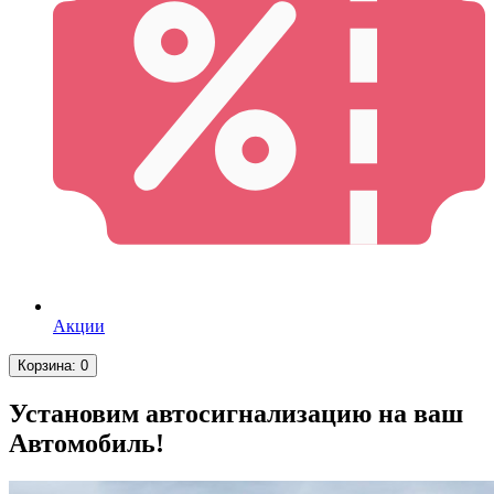
Акции
Корзина
: 0
Установим автосигнализацию на ваш
Автомобиль!