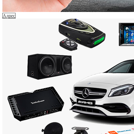
Адрес