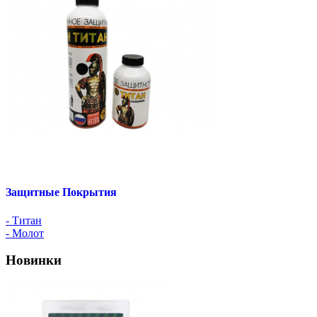
Защитные Покрытия
- Титан
- Молот
Новинки