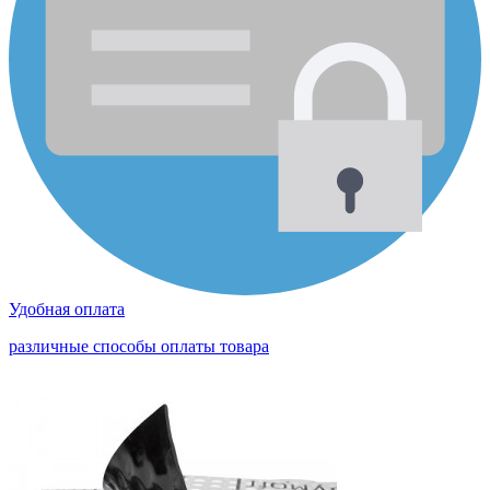
Удобная оплата
различные способы оплаты товара