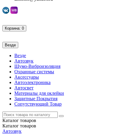
Корзина
: 0
Везде
Везде
Автозвук
Шумо-Виброизоляция
Охранные системы
Аксессуары
Автоэлектроника
Автосвет
Материалы для оклейки
Защитные Покрытия
Сопутствующий Товар
Каталог
товаров
Каталог
товаров
Автозвук