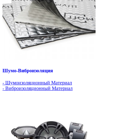
Шумо-Виброизоляция
- Шумоизоляционный Материал
- Виброизоляционный Материал