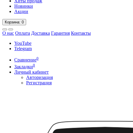
Хиты продаж
Новинки
Акции
Корзина
: 0
О нас
Оплата
Доставка
Гарантия
Контакты
YouTube
Telegram
0
Сравнение
0
Закладки
Личный кабинет
Авторизация
Регистрация