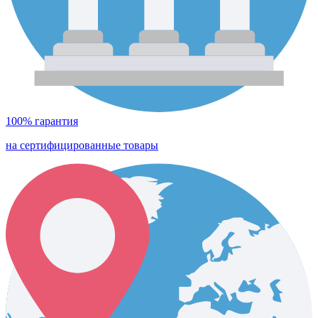
100% гарантия
на сертифицированные товары