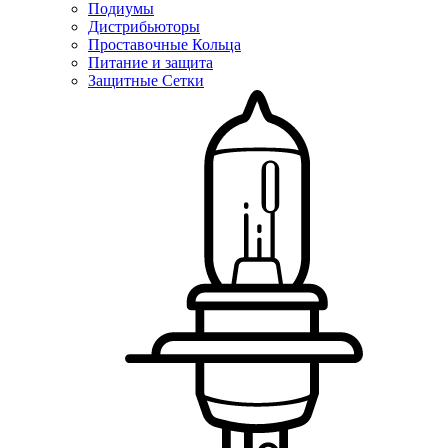
Подиумы
Дистрибьюторы
Проставочные Кольца
Питание и защита
Защитные Сетки