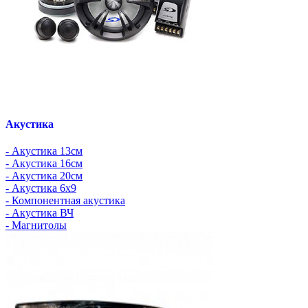
Акустика
- Акустика 13см
- Акустика 16см
- Акустика 20см
- Акустика 6x9
- Компонентная акустика
- Акустика ВЧ
- Магнитолы