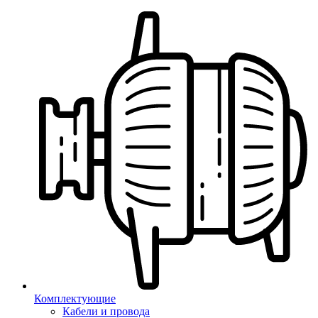
Комплектующие
Кабели и провода