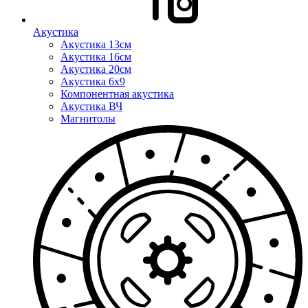
Акустика
Акустика 13см
Акустика 16см
Акустика 20см
Акустика 6x9
Компонентная акустика
Акустика ВЧ
Магнитолы