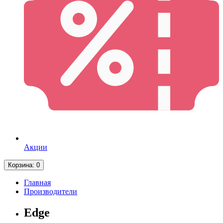
Акции
Корзина
: 0
Главная
Производители
Edge