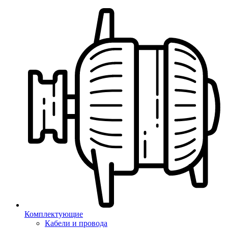
Комплектующие
Кабели и провода