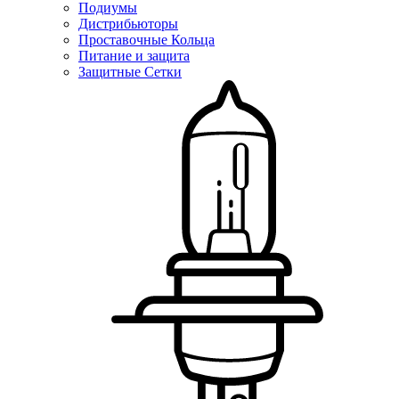
Подиумы
Дистрибьюторы
Проставочные Кольца
Питание и защита
Защитные Сетки