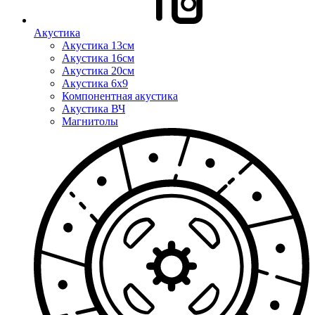
Акустика
Акустика 13см
Акустика 16см
Акустика 20см
Акустика 6x9
Компонентная акустика
Акустика ВЧ
Магнитолы