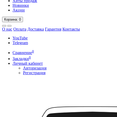
Хиты продаж
Новинки
Акции
Корзина
: 0
О нас
Оплата
Доставка
Гарантия
Контакты
YouTube
Telegram
0
Сравнение
0
Закладки
Личный кабинет
Авторизация
Регистрация