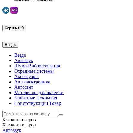
Корзина
: 0
Везде
Везде
Автозвук
Шумо-Виброизоляция
Охранные системы
Аксессуары
Автоэлектроника
Автосвет
Материалы для оклейки
Защитные Покрытия
Сопутствующий Товар
Каталог
товаров
Каталог
товаров
Автозвук