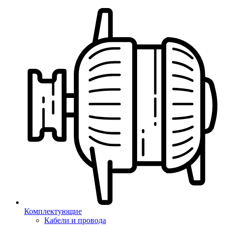
Комплектующие
Кабели и провода