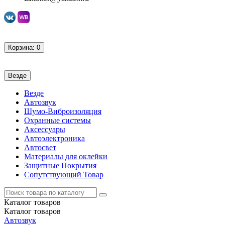
Корзина
: 0
Везде
Везде
Автозвук
Шумо-Виброизоляция
Охранные системы
Аксессуары
Автоэлектроника
Автосвет
Материалы для оклейки
Защитные Покрытия
Сопутствующий Товар
Каталог
товаров
Каталог
товаров
Автозвук