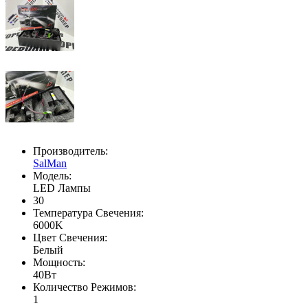
Производитель:
SalMan
Модель:
LED Лампы
30
Температура Свечения:
6000K
Цвет Свечения:
Белый
Мощность:
40Вт
Количество Режимов:
1