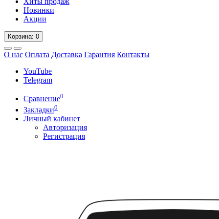
Хиты продаж
Новинки
Акции
Корзина
: 0
О нас
Оплата
Доставка
Гарантия
Контакты
YouTube
Telegram
0
Сравнение
0
Закладки
Личный кабинет
Авторизация
Регистрация