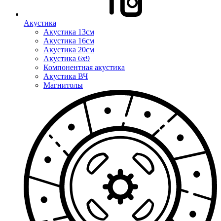
Акустика
Акустика 13см
Акустика 16см
Акустика 20см
Акустика 6x9
Компонентная акустика
Акустика ВЧ
Магнитолы