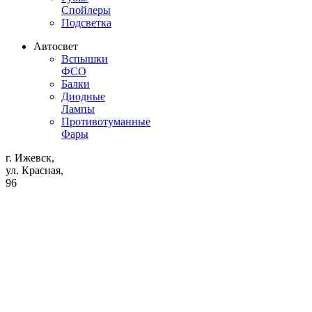
Спойлеры
Подсветка
Автосвет
Вспышки
ФСО
Балки
Диодные
Лампы
Противотуманные
Фары
г. Ижевск,
ул. Красная,
96