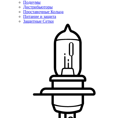
Подиумы
Дистрибьюторы
Проставочные Кольца
Питание и защита
Защитные Сетки