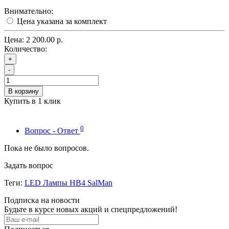
Внимательно:
Цена указана за комплект
Цена:
2 200.00 р.
Количество:
+
-
В корзину
Купить в 1 клик
0
Вопрос - Ответ
Пока не было вопросов.
Задать вопрос
Теги:
LED Лампы HB4 SalMan
Подписка на новости
Будьте в курсе новых акций и спецпредложений!