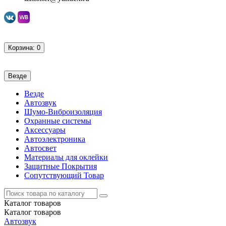
Корзина
: 0
Везде
Везде
Автозвук
Шумо-Виброизоляция
Охранные системы
Аксессуары
Автоэлектроника
Автосвет
Материалы для оклейки
Защитные Покрытия
Сопутствующий Товар
Каталог
товаров
Каталог
товаров
Автозвук