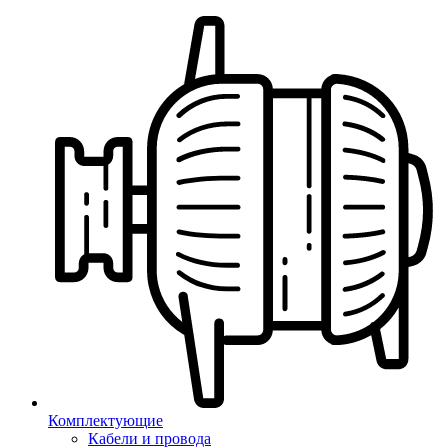
Комплектующие
Кабели и провода