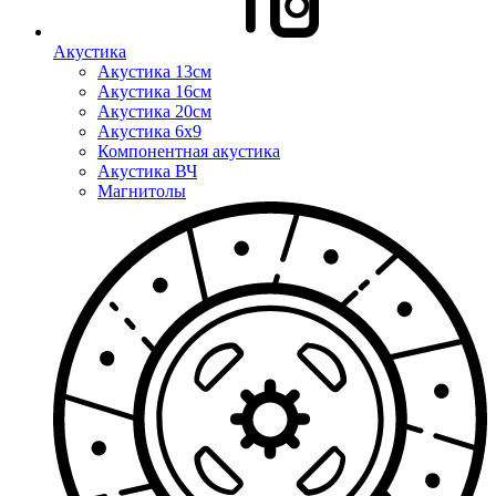
Акустика
Акустика 13см
Акустика 16см
Акустика 20см
Акустика 6x9
Компонентная акустика
Акустика ВЧ
Магнитолы