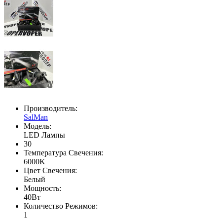
Производитель:
SalMan
Модель:
LED Лампы
30
Температура Свечения:
6000K
Цвет Свечения:
Белый
Мощность:
40Вт
Количество Режимов:
1