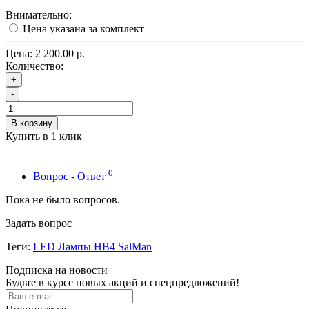
Внимательно:
Цена указана за комплект
Цена:
2 200.00 р.
Количество:
+
-
В корзину
Купить в 1 клик
0
Вопрос - Ответ
Пока не было вопросов.
Задать вопрос
Теги:
LED Лампы HB4 SalMan
Подписка на новости
Будьте в курсе новых акций и спецпредложений!