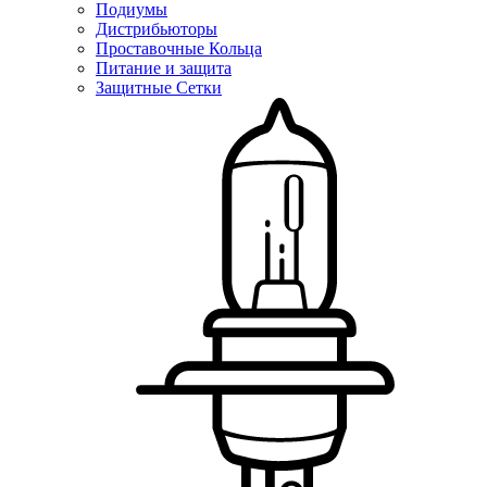
Подиумы
Дистрибьюторы
Проставочные Кольца
Питание и защита
Защитные Сетки