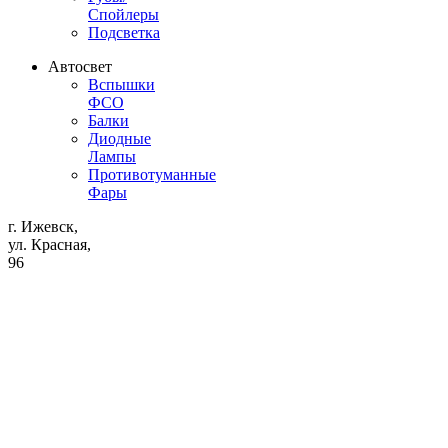
Спойлеры
Подсветка
Автосвет
Вспышки
ФСО
Балки
Диодные
Лампы
Противотуманные
Фары
г. Ижевск,
ул. Красная,
96