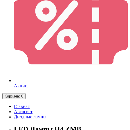
Акции
Корзина
: 0
Главная
Автосвет
Диодные лампы
LED Лампы H4 ZMB