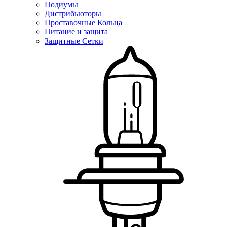
Подиумы
Дистрибьюторы
Проставочные Кольца
Питание и защита
Защитные Сетки