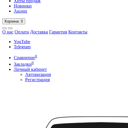
Хиты продаж
Новинки
Акции
Корзина
: 0
О нас
Оплата
Доставка
Гарантия
Контакты
YouTube
Telegram
0
Сравнение
0
Закладки
Личный кабинет
Авторизация
Регистрация