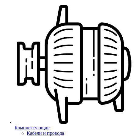
Комплектующие
Кабели и провода