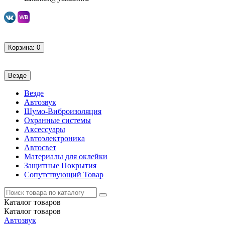
Корзина
: 0
Везде
Везде
Автозвук
Шумо-Виброизоляция
Охранные системы
Аксессуары
Автоэлектроника
Автосвет
Материалы для оклейки
Защитные Покрытия
Сопутствующий Товар
Каталог
товаров
Каталог
товаров
Автозвук