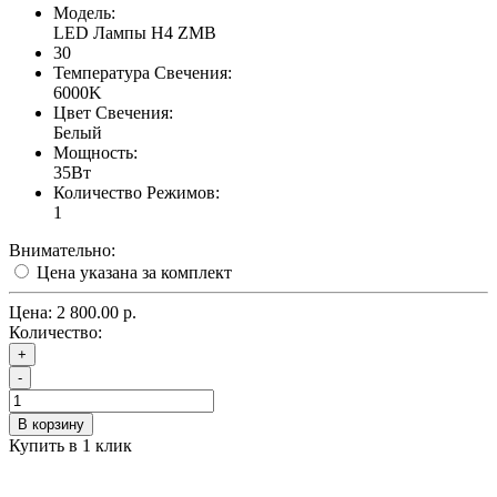
Модель:
LED Лампы H4 ZMB
30
Температура Свечения:
6000K
Цвет Свечения:
Белый
Мощность:
35Вт
Количество Режимов:
1
Внимательно:
Цена указана за комплект
Цена:
2 800.00 р.
Количество:
+
-
В корзину
Купить в 1 клик