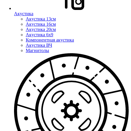
Акустика
Акустика 13см
Акустика 16см
Акустика 20см
Акустика 6x9
Компонентная акустика
Акустика ВЧ
Магнитолы