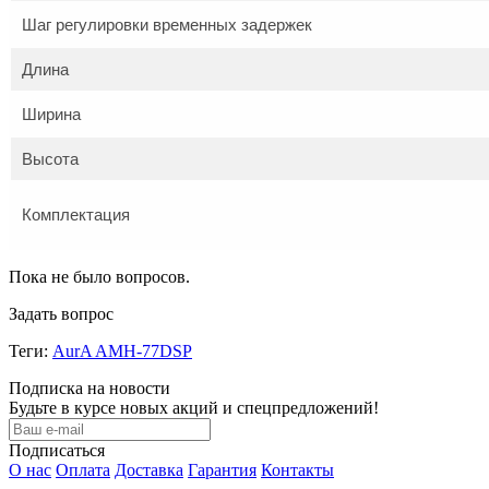
Шаг регулировки временных задержек
Длина
Ширина
Высота
Комплектация
Пока не было вопросов.
Задать вопрос
Теги:
AurA AMH-77DSP
Подписка на новости
Будьте в курсе новых акций и спецпредложений!
Подписаться
О нас
Оплата
Доставка
Гарантия
Контакты