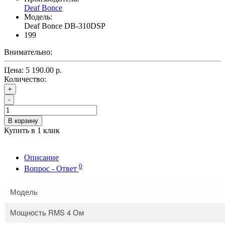
Deaf Bonce
Модель:
Deaf Bonce DB-310DSP
199
Внимательно:
Цена:
5 190.00 р.
Количество:
+
-
В корзину
Купить в 1 клик
Описание
0
Вопрос - Ответ
Модель
Мощность RMS 4 Ом