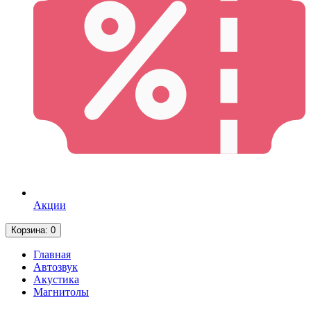
Акции
Корзина
: 0
Главная
Автозвук
Акустика
Магнитолы