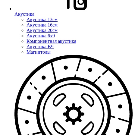
Акустика
Акустика 13см
Акустика 16см
Акустика 20см
Акустика 6x9
Компонентная акустика
Акустика ВЧ
Магнитолы