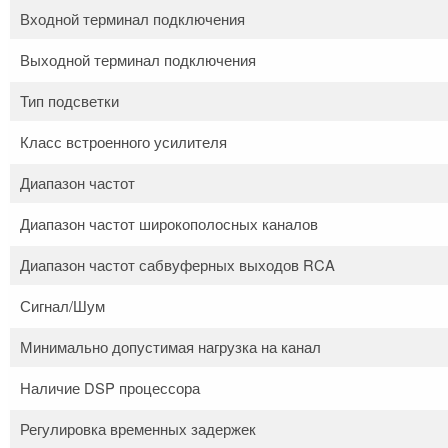
Входной терминал подключения
Выходной терминал подключения
Тип подсветки
Класс встроенного усилителя
Диапазон частот
Диапазон частот широкополосных каналов
Диапазон частот сабвуферных выходов RCA
Сигнал/Шум
Минимально допустимая нагрузка на канал
Наличие DSP процессора
Регулировка временных задержек