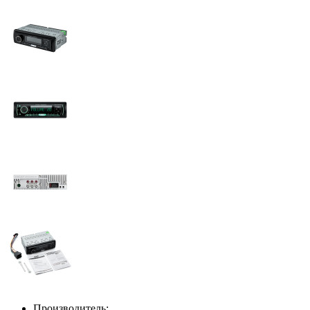
Производитель: