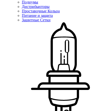
Подиумы
Дистрибьюторы
Проставочные Кольца
Питание и защита
Защитные Сетки