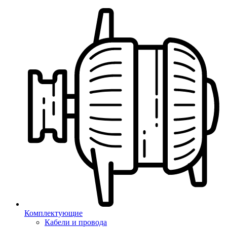
Комплектующие
Кабели и провода