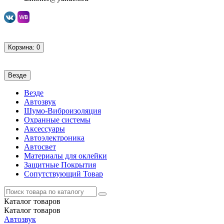
Корзина
: 0
Везде
Везде
Автозвук
Шумо-Виброизоляция
Охранные системы
Аксессуары
Автоэлектроника
Автосвет
Материалы для оклейки
Защитные Покрытия
Сопутствующий Товар
Каталог
товаров
Каталог
товаров
Автозвук