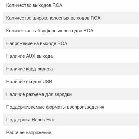
Количество выходов RCA
Количество широкополосных выходов RCA
Количество сабвуферных выходов RCA
Напряжение на выходе RCA
Наличие AUX выхода
Наличие кард-ридера
Наличие входов USB
Наличие разъёма для зарядки
Поддерживаемые форматы воспроизведения
Поддержка Hands-Free
Рабочее напряжение