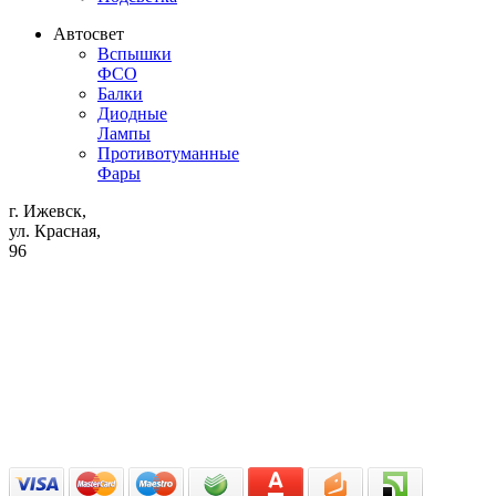
Автосвет
Вспышки
ФСО
Балки
Диодные
Лампы
Противотуманные
Фары
г. Ижевск,
ул. Красная,
96