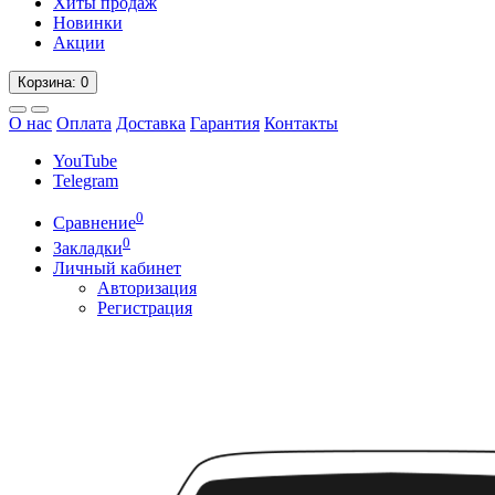
Хиты продаж
Новинки
Акции
Корзина
: 0
О нас
Оплата
Доставка
Гарантия
Контакты
YouTube
Telegram
0
Сравнение
0
Закладки
Личный кабинет
Авторизация
Регистрация