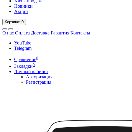
Хиты продаж
Новинки
Акции
Корзина
: 0
О нас
Оплата
Доставка
Гарантия
Контакты
YouTube
Telegram
0
Сравнение
0
Закладки
Личный кабинет
Авторизация
Регистрация