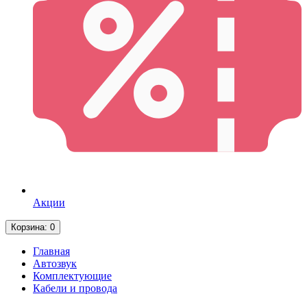
Акции
Корзина
: 0
Главная
Автозвук
Комплектующие
Кабели и провода