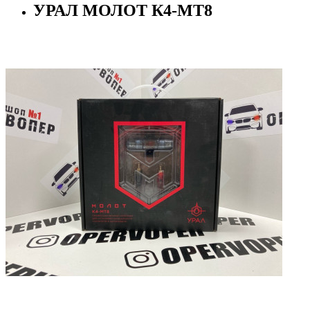
УРАЛ МОЛОТ К4-МТ8