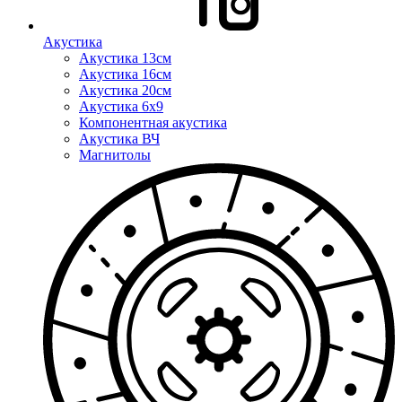
Акустика
Акустика 13см
Акустика 16см
Акустика 20см
Акустика 6x9
Компонентная акустика
Акустика ВЧ
Магнитолы