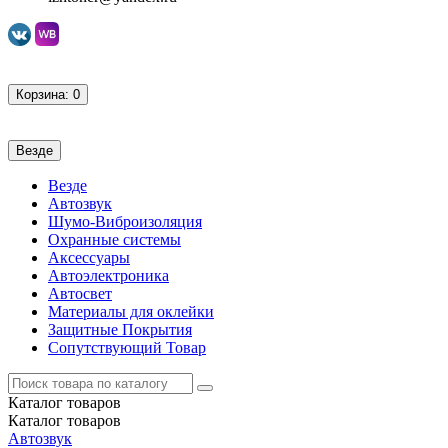
Корзина
: 0
Везде
Везде
Автозвук
Шумо-Виброизоляция
Охранные системы
Аксессуары
Автоэлектроника
Автосвет
Материалы для оклейки
Защитные Покрытия
Сопутствующий Товар
Каталог
товаров
Каталог
товаров
Автозвук