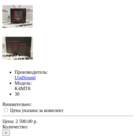
Производитель:
UralSound
Модель:
K4MT8
30
Внимательно:
Цена указана за комплект
Цена:
2 500.00 р.
Количество:
+