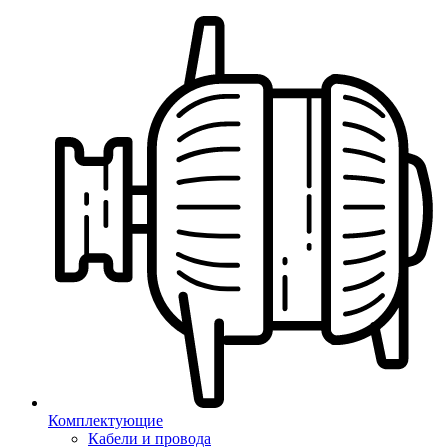
Комплектующие
Кабели и провода