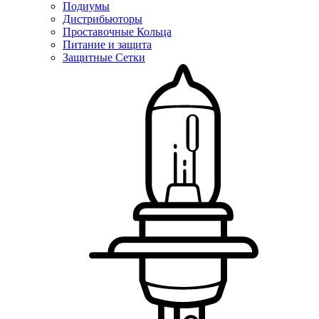
Подиумы
Дистрибьюторы
Проставочные Кольца
Питание и защита
Защитные Сетки