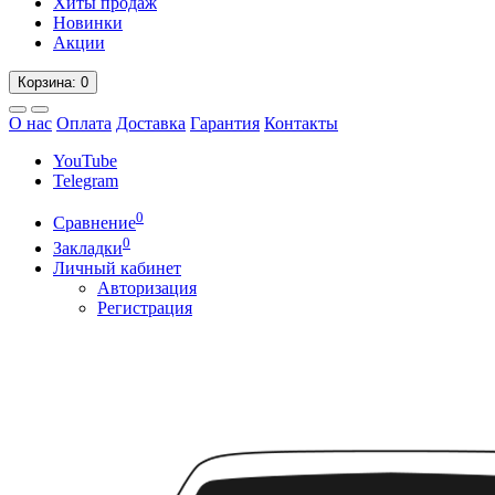
Хиты продаж
Новинки
Акции
Корзина
: 0
О нас
Оплата
Доставка
Гарантия
Контакты
YouTube
Telegram
0
Сравнение
0
Закладки
Личный кабинет
Авторизация
Регистрация