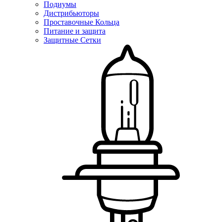
Подиумы
Дистрибьюторы
Проставочные Кольца
Питание и защита
Защитные Сетки