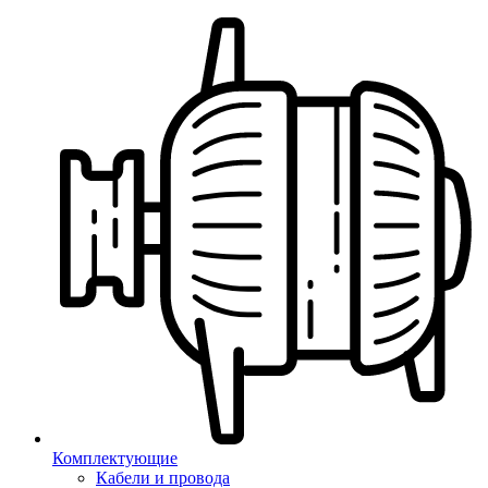
Комплектующие
Кабели и провода