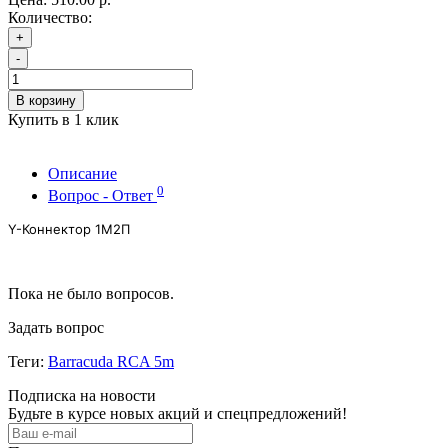
Количество:
+
-
В корзину
Купить в 1 клик
Описание
0
Вопрос - Ответ
Y-Коннектор 1М2П
Пока не было вопросов.
Задать вопрос
Теги:
Barracuda RCA 5m
Подписка на новости
Будьте в курсе новых акций и спецпредложений!