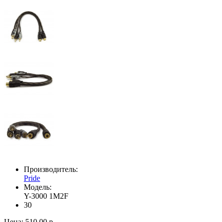
Производитель:
Pride
Модель:
Y-3000 1M2F
30
Цена:
510.00 р.