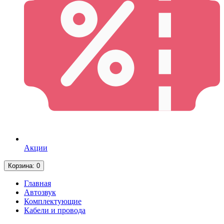
Акции
Корзина
: 0
Главная
Автозвук
Комплектующие
Кабели и провода