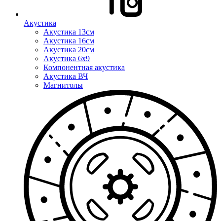
Акустика
Акустика 13см
Акустика 16см
Акустика 20см
Акустика 6x9
Компонентная акустика
Акустика ВЧ
Магнитолы