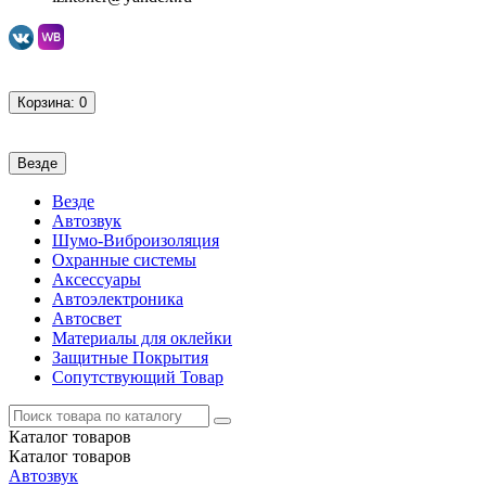
Корзина
: 0
Везде
Везде
Автозвук
Шумо-Виброизоляция
Охранные системы
Аксессуары
Автоэлектроника
Автосвет
Материалы для оклейки
Защитные Покрытия
Сопутствующий Товар
Каталог
товаров
Каталог
товаров
Автозвук