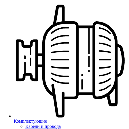
Комплектующие
Кабели и провода