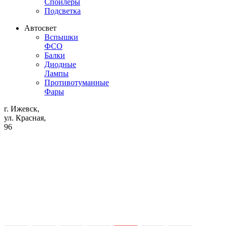
Спойлеры
Подсветка
Автосвет
Вспышки
ФСО
Балки
Диодные
Лампы
Противотуманные
Фары
г. Ижевск,
ул. Красная,
96