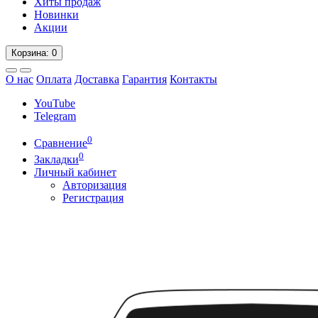
Хиты продаж
Новинки
Акции
Корзина
: 0
О нас
Оплата
Доставка
Гарантия
Контакты
YouTube
Telegram
0
Сравнение
0
Закладки
Личный кабинет
Авторизация
Регистрация