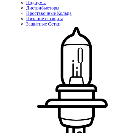
Подиумы
Дистрибьюторы
Проставочные Кольца
Питание и защита
Защитные Сетки