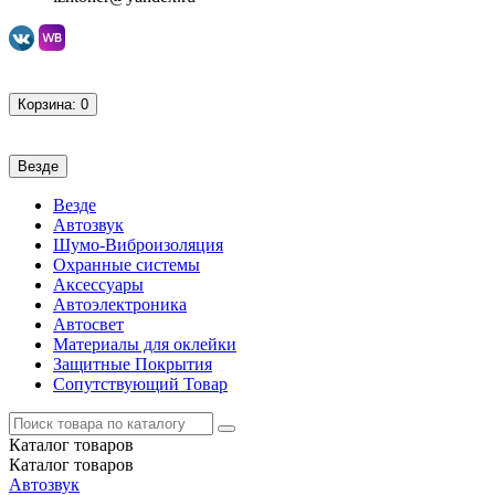
Корзина
: 0
Везде
Везде
Автозвук
Шумо-Виброизоляция
Охранные системы
Аксессуары
Автоэлектроника
Автосвет
Материалы для оклейки
Защитные Покрытия
Сопутствующий Товар
Каталог
товаров
Каталог
товаров
Автозвук