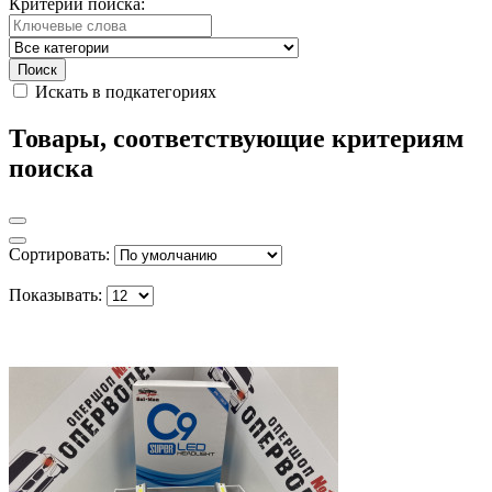
Критерии поиска:
Искать в подкатегориях
Товары, соответствующие критериям
поиска
Сортировать:
Показывать: