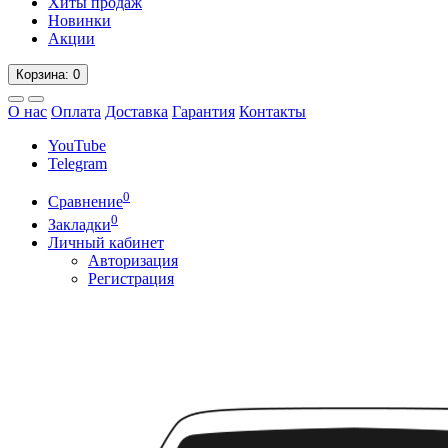
Хиты продаж
Новинки
Акции
Корзина
: 0
О нас
Оплата
Доставка
Гарантия
Контакты
YouTube
Telegram
0
Сравнение
0
Закладки
Личный кабинет
Авторизация
Регистрация