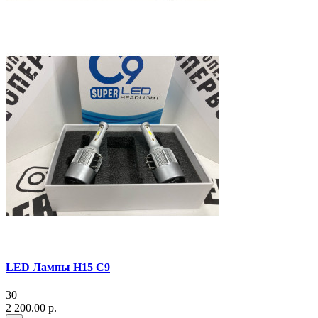
LED Лампы H15 C9
30
2 200.00 р.