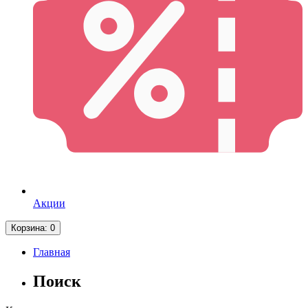
Акции
Корзина
: 0
Главная
Поиск