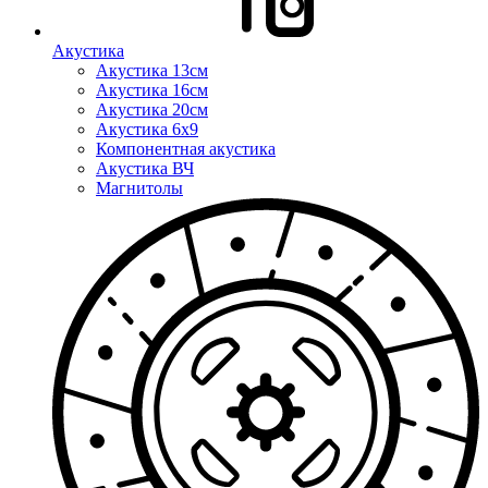
Акустика
Акустика 13см
Акустика 16см
Акустика 20см
Акустика 6x9
Компонентная акустика
Акустика ВЧ
Магнитолы