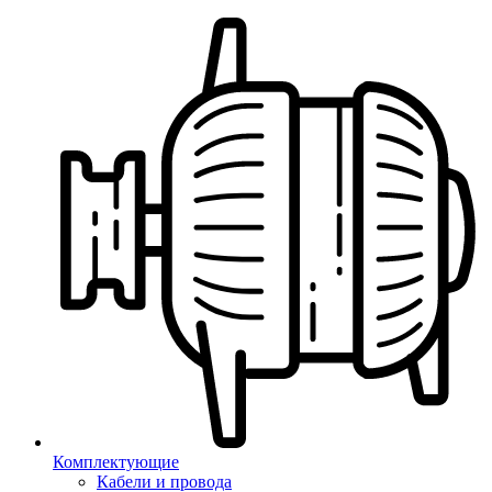
Комплектующие
Кабели и провода