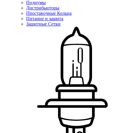
Подиумы
Дистрибьюторы
Проставочные Кольца
Питание и защита
Защитные Сетки