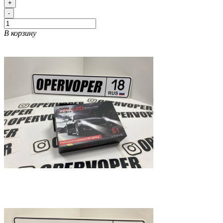
+
-
В корзину