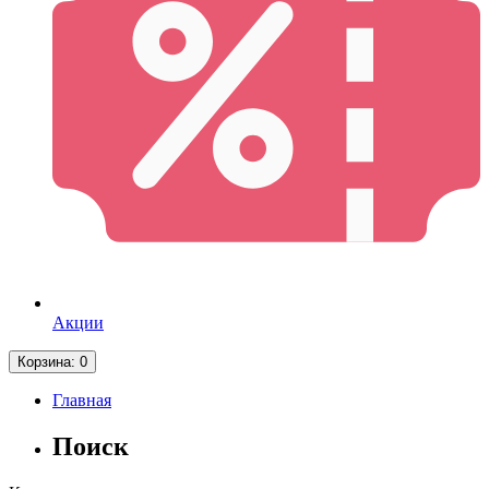
Акции
Корзина
: 0
Главная
Поиск