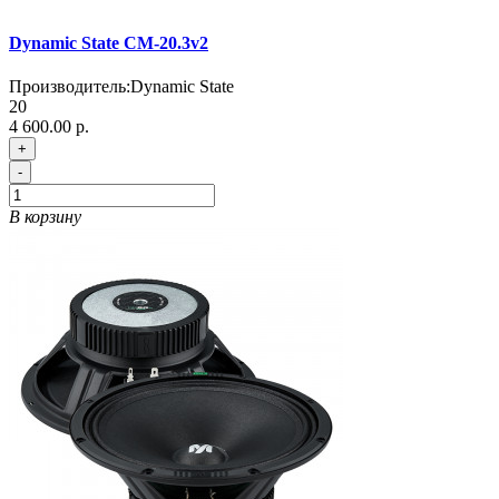
Dynamic State CM-20.3v2
Производитель:
Dynamic State
20
4 600.00 р.
+
-
В корзину