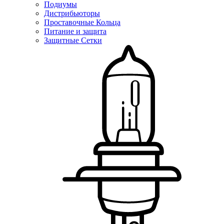
Подиумы
Дистрибьюторы
Проставочные Кольца
Питание и защита
Защитные Сетки