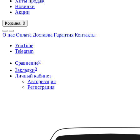
Хиты продаж
Новинки
Акции
Корзина
: 0
О нас
Оплата
Доставка
Гарантия
Контакты
YouTube
Telegram
0
Сравнение
0
Закладки
Личный кабинет
Авторизация
Регистрация