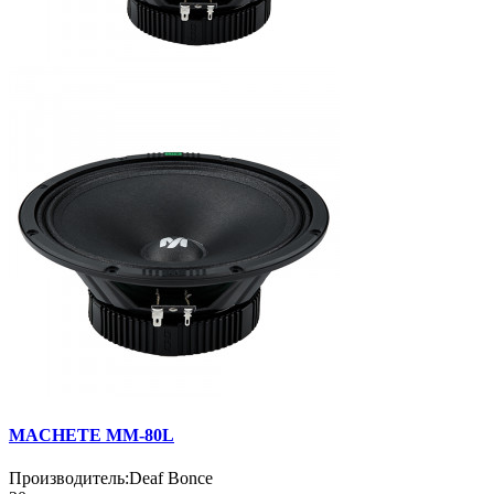
MACHETE MM-80L
Производитель:
Deaf Bonce