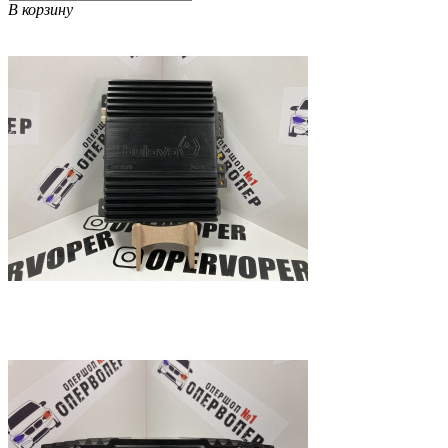
В корзину