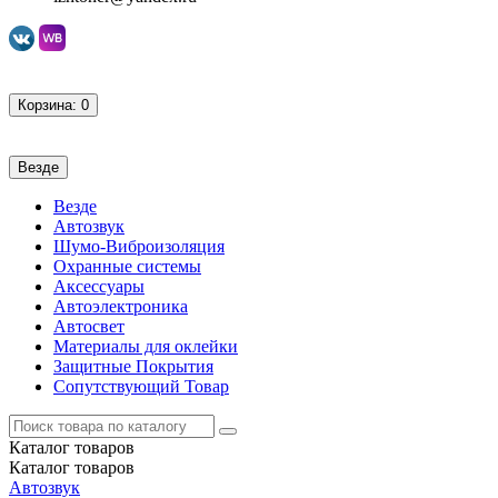
Корзина
: 0
Везде
Везде
Автозвук
Шумо-Виброизоляция
Охранные системы
Аксессуары
Автоэлектроника
Автосвет
Материалы для оклейки
Защитные Покрытия
Сопутствующий Товар
Каталог
товаров
Каталог
товаров
Автозвук