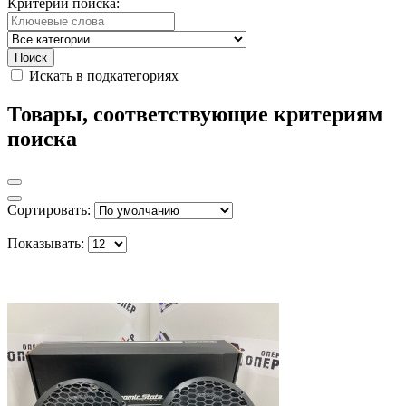
Критерии поиска:
Искать в подкатегориях
Товары, соответствующие критериям
поиска
Сортировать:
Показывать: