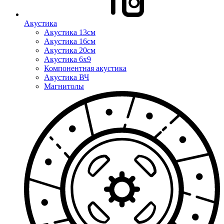
Акустика
Акустика 13см
Акустика 16см
Акустика 20см
Акустика 6x9
Компонентная акустика
Акустика ВЧ
Магнитолы