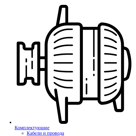
Комплектующие
Кабели и провода