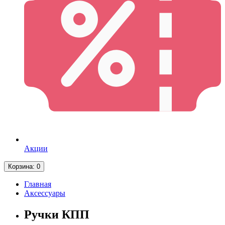
Акции
Корзина
: 0
Главная
Аксессуары
Ручки КПП