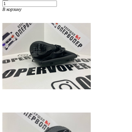
В корзину