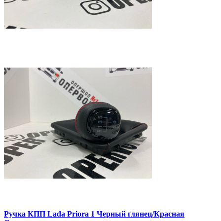
Ручка КПП Lada Priora 1 Черный глянец/Красная