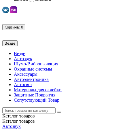
Корзина
: 0
Везде
Везде
Автозвук
Шумо-Виброизоляция
Охранные системы
Аксессуары
Автоэлектроника
Автосвет
Материалы для оклейки
Защитные Покрытия
Сопутствующий Товар
Каталог
товаров
Каталог
товаров
Автозвук