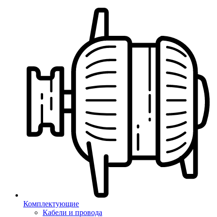
Комплектующие
Кабели и провода