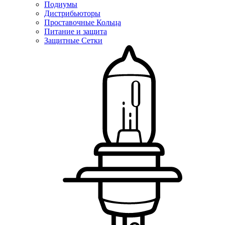
Подиумы
Дистрибьюторы
Проставочные Кольца
Питание и защита
Защитные Сетки