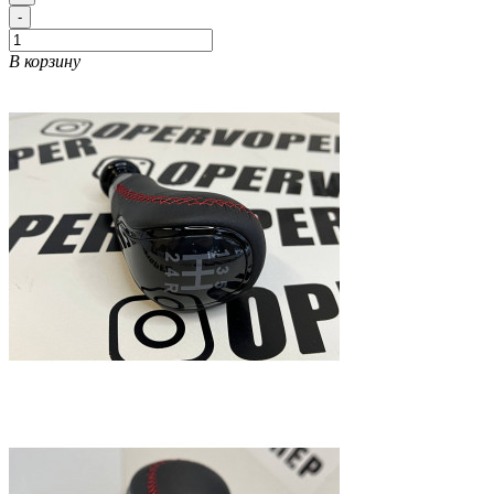
-
В корзину