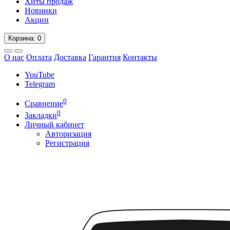
Хиты продаж
Новинки
Акции
Корзина
: 0
О нас
Оплата
Доставка
Гарантия
Контакты
YouTube
Telegram
0
Сравнение
0
Закладки
Личный кабинет
Авторизация
Регистрация