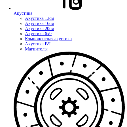
Акустика
Акустика 13см
Акустика 16см
Акустика 20см
Акустика 6x9
Компонентная акустика
Акустика ВЧ
Магнитолы