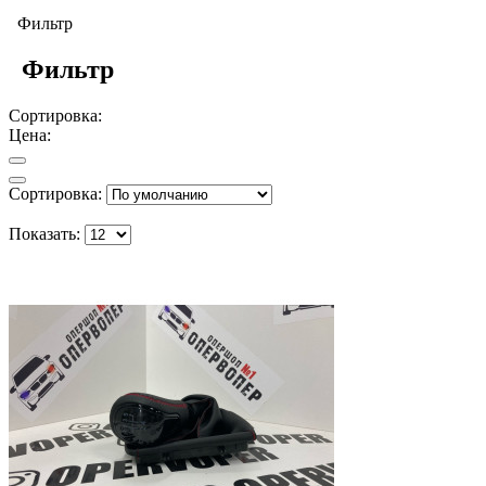
Фильтр
Фильтр
Сортировка:
Цена:
Сортировка:
Показать: