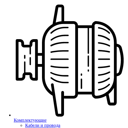
Комплектующие
Кабели и провода