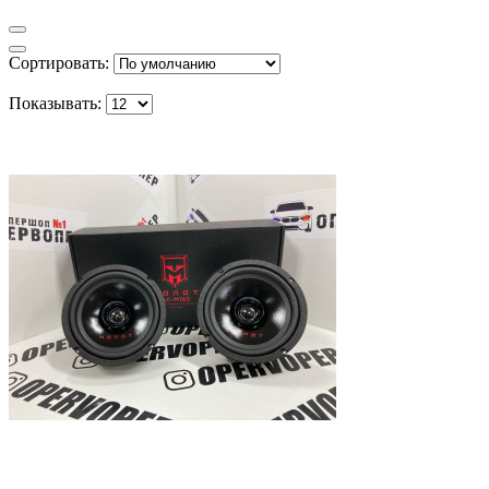
Сортировать:
Показывать: