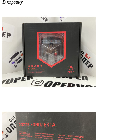
В корзину