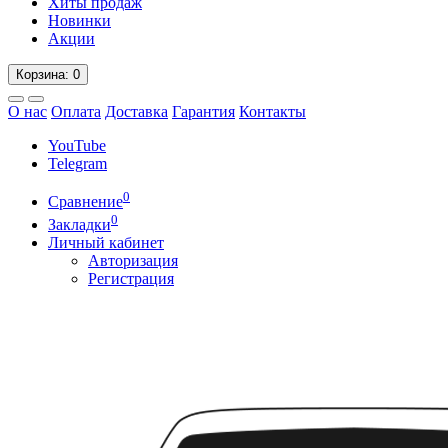
Хиты продаж
Новинки
Акции
Корзина
: 0
О нас
Оплата
Доставка
Гарантия
Контакты
YouTube
Telegram
0
Сравнение
0
Закладки
Личный кабинет
Авторизация
Регистрация