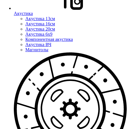
Акустика
Акустика 13см
Акустика 16см
Акустика 20см
Акустика 6x9
Компонентная акустика
Акустика ВЧ
Магнитолы