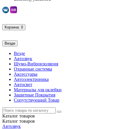
Корзина
: 0
Везде
Везде
Автозвук
Шумо-Виброизоляция
Охранные системы
Аксессуары
Автоэлектроника
Автосвет
Материалы для оклейки
Защитные Покрытия
Сопутствующий Товар
Каталог
товаров
Каталог
товаров
Автозвук