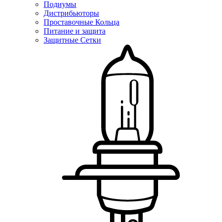
Подиумы
Дистрибьюторы
Проставочные Кольца
Питание и защита
Защитные Сетки