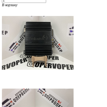
В корзину