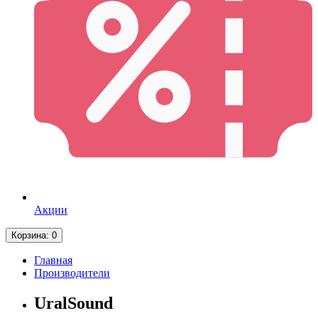
Акции
Корзина
: 0
Главная
Производители
UralSound