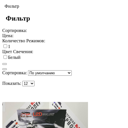
Фильтр
Фильтр
Сортировка:
Цена:
Количество Режимов:
1
Цвет Свечения:
Белый
Сортировка:
Показать: