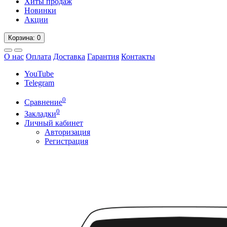
Хиты продаж
Новинки
Акции
Корзина
: 0
О нас
Оплата
Доставка
Гарантия
Контакты
YouTube
Telegram
0
Сравнение
0
Закладки
Личный кабинет
Авторизация
Регистрация