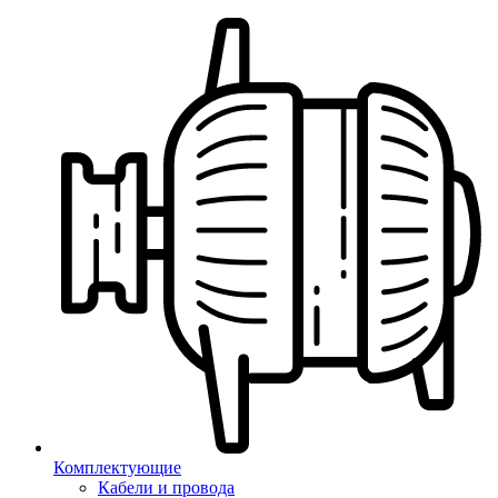
Комплектующие
Кабели и провода