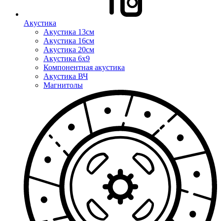
Акустика
Акустика 13см
Акустика 16см
Акустика 20см
Акустика 6x9
Компонентная акустика
Акустика ВЧ
Магнитолы