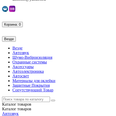
Корзина
: 0
Везде
Везде
Автозвук
Шумо-Виброизоляция
Охранные системы
Аксессуары
Автоэлектроника
Автосвет
Материалы для оклейки
Защитные Покрытия
Сопутствующий Товар
Каталог
товаров
Каталог
товаров
Автозвук