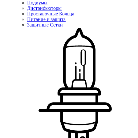
Подиумы
Дистрибьюторы
Проставочные Кольца
Питание и защита
Защитные Сетки