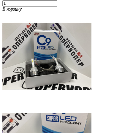
В корзину