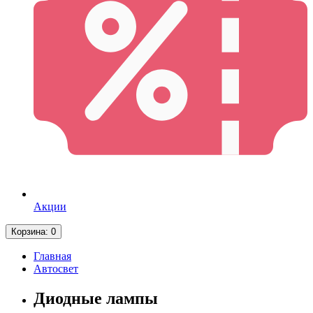
Акции
Корзина
: 0
Главная
Автосвет
Диодные лампы